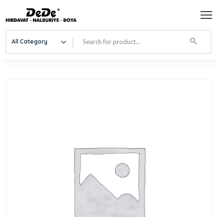
All Category