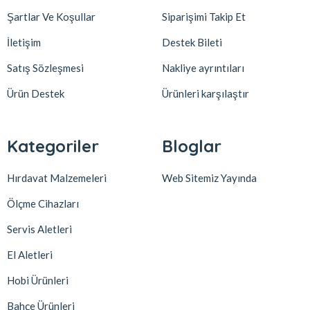
Şartlar Ve Koşullar
Siparişimi Takip Et
İletişim
Destek Bileti
Satış Sözleşmesi
Nakliye ayrıntıları
Ürün Destek
Ürünleri karşılaştır
Kategoriler
Bloglar
Hırdavat Malzemeleri
Web Sitemiz Yayında
Ölçme Cihazları
Servis Aletleri
El Aletleri
Hobi Ürünleri
Bahçe Ürünleri