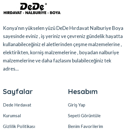
Konya'nın yükselen yüzü DeDe Hırdavat Nalburiye Boya
sayesinde eviniz , iş yeriniz ve çevreniz gündelik hayatta
kullanabileceğiniz el aletlerinden çeşme malzemelerine ,
elektirikten, korniş malzemelerine , boyadan nalburiye
malzemelerine ve daha fazlasını bulabileceğiniz tek
adres...
Sayfalar
Hesabım
Dede Hırdavat
Giriş Yap
Kurumsal
Sepeti Görüntüle
Gizlilik Politikası
Benim Favorilerim