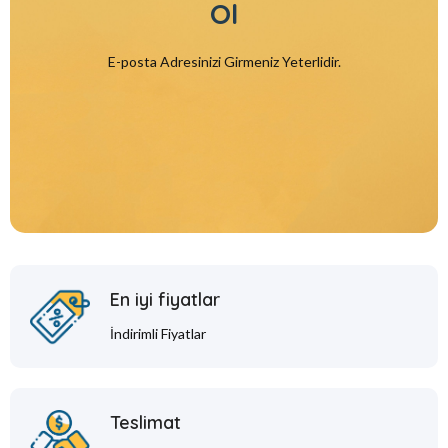
Ol
E-posta Adresinizi Girmeniz Yeterlidir.
En iyi fiyatlar
İndirimli Fiyatlar
Teslimat