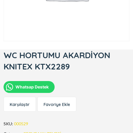
WC HORTUMU AKARDİYON
KNITEX KTX2289
Whatsap Destek
Karşılaştır
Favoriye Ekle
SKU:
000529