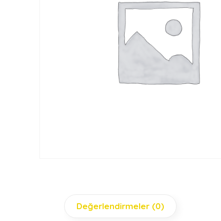
Değerlendirmeler (0)