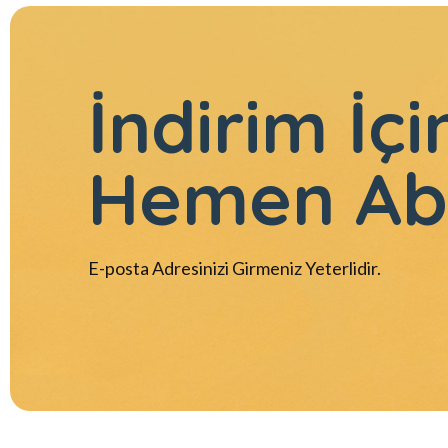
İndirim İçi
Hemen Ab
E-posta Adresinizi Girmeniz Yeterlidir.