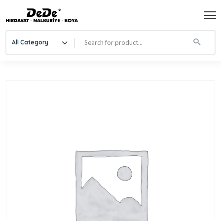
All Category