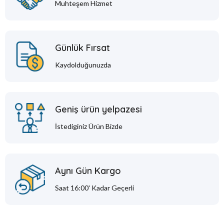
Muhteşem Hizmet
Günlük Fırsat
Kaydolduğunuzda
Geniş ürün yelpazesi
İstediginiz Ürün Bizde
Aynı Gün Kargo
Saat 16:00' Kadar Geçerli