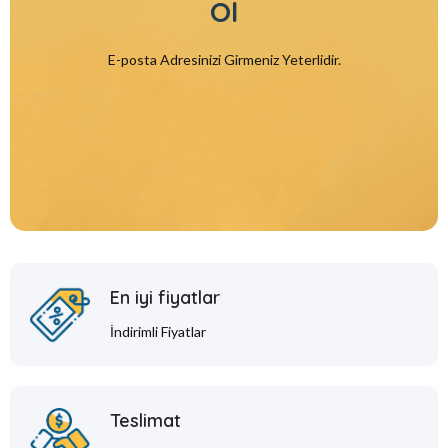
Ol
E-posta Adresinizi Girmeniz Yeterlidir.
En iyi fiyatlar
İndirimli Fiyatlar
Teslimat