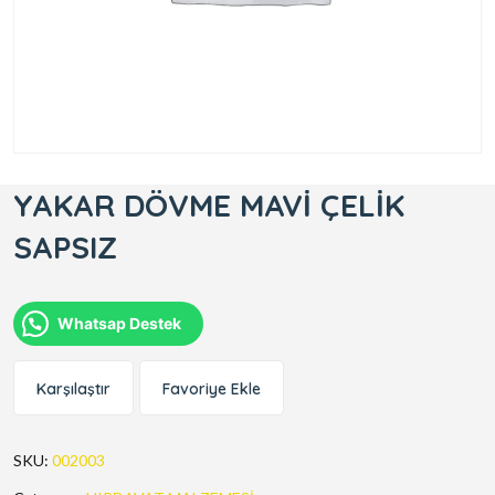
YAKAR DÖVME MAVİ ÇELİK
SAPSIZ
Whatsap Destek
Karşılaştır
Favoriye Ekle
SKU:
002003