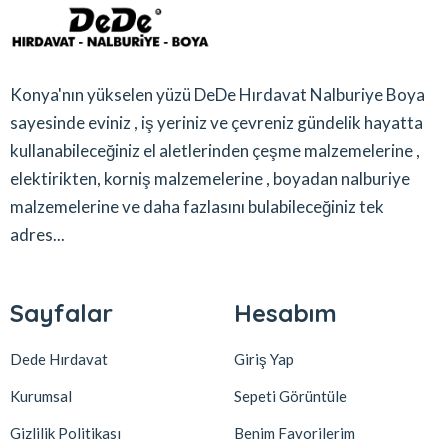
Konya'nın yükselen yüzü DeDe Hırdavat Nalburiye Boya
sayesinde eviniz , iş yeriniz ve çevreniz gündelik hayatta
kullanabileceğiniz el aletlerinden çeşme malzemelerine ,
elektirikten, korniş malzemelerine , boyadan nalburiye
malzemelerine ve daha fazlasını bulabileceğiniz tek
adres...
Sayfalar
Hesabım
Dede Hırdavat
Giriş Yap
Kurumsal
Sepeti Görüntüle
Gizlilik Politikası
Benim Favorilerim