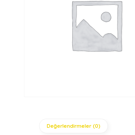
Değerlendirmeler (0)