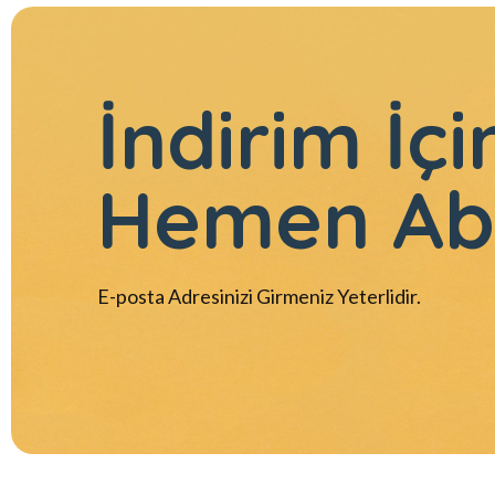
İndirim İçi
Hemen Ab
E-posta Adresinizi Girmeniz Yeterlidir.