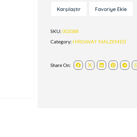
Karşılaştır
Favoriye Ekle
SKU:
002088
Category:
HIRDAVAT MALZEMESİ
Share On: