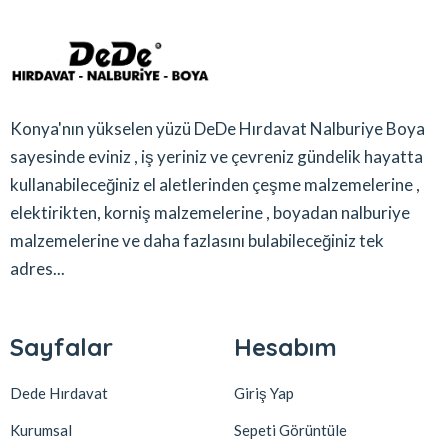
Konya'nın yükselen yüzü DeDe Hırdavat Nalburiye Boya
sayesinde eviniz , iş yeriniz ve çevreniz gündelik hayatta
kullanabileceğiniz el aletlerinden çeşme malzemelerine ,
elektirikten, korniş malzemelerine , boyadan nalburiye
malzemelerine ve daha fazlasını bulabileceğiniz tek
adres...
Sayfalar
Hesabım
Dede Hırdavat
Giriş Yap
Kurumsal
Sepeti Görüntüle