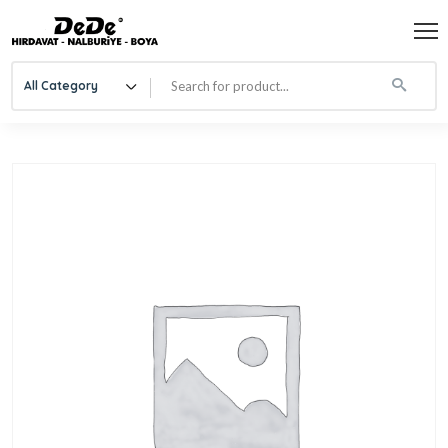
All Category