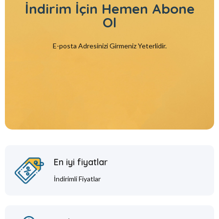
İndirim İçin
Hemen Abone
Ol
E-posta Adresinizi Girmeniz Yeterlidir.
En iyi fiyatlar
İndirimli Fiyatlar