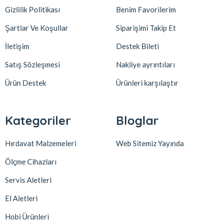
Gizlilik Politikası
Benim Favorilerim
Şartlar Ve Koşullar
Siparişimi Takip Et
İletişim
Destek Bileti
Satış Sözleşmesi
Nakliye ayrıntıları
Ürün Destek
Ürünleri karşılaştır
Kategoriler
Bloglar
Hırdavat Malzemeleri
Web Sitemiz Yayında
Ölçme Cihazları
Servis Aletleri
El Aletleri
Hobi Ürünleri