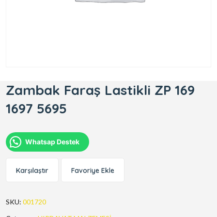
Zambak Faraş Lastikli ZP 169
1697 5695
Whatsap Destek
Karşılaştır
Favoriye Ekle
SKU:
001720