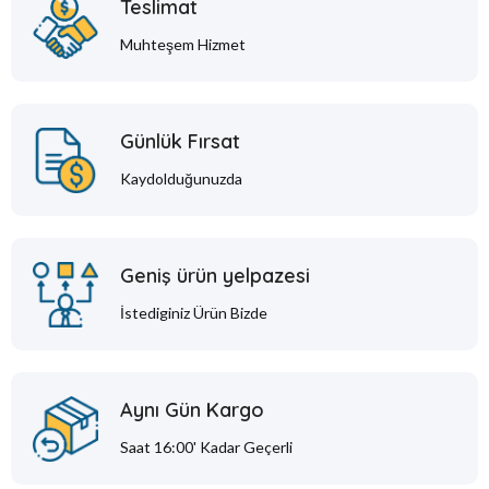
Teslimat
Muhteşem Hizmet
Günlük Fırsat
Kaydolduğunuzda
Geniş ürün yelpazesi
İstediginiz Ürün Bizde
Aynı Gün Kargo
Saat 16:00' Kadar Geçerli