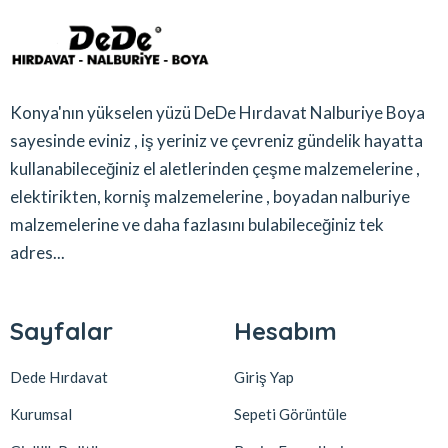
Konya'nın yükselen yüzü DeDe Hırdavat Nalburiye Boya
sayesinde eviniz , iş yeriniz ve çevreniz gündelik hayatta
kullanabileceğiniz el aletlerinden çeşme malzemelerine ,
elektirikten, korniş malzemelerine , boyadan nalburiye
malzemelerine ve daha fazlasını bulabileceğiniz tek
adres...
Sayfalar
Hesabım
Dede Hırdavat
Giriş Yap
Kurumsal
Sepeti Görüntüle