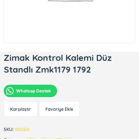
Zimak Kontrol Kalemi Düz
Standlı Zmk1179 1792
Whatsap Destek
Karşılaştır
Favoriye Ekle
SKU:
002026