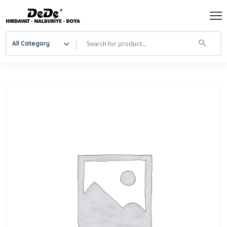
All Category