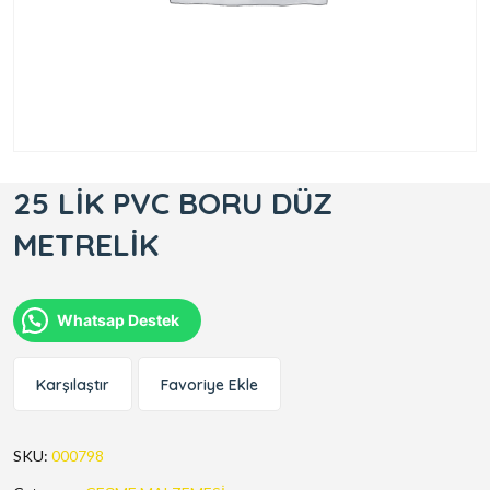
25 LİK PVC BORU DÜZ
METRELİK
Whatsap Destek
Karşılaştır
Favoriye Ekle
SKU:
000798