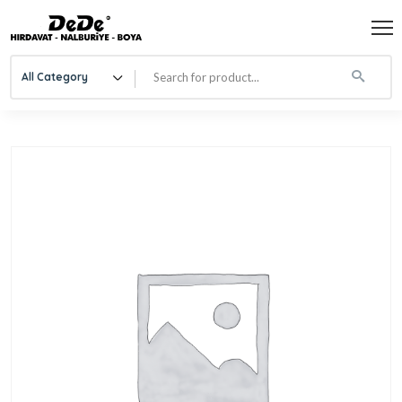
All Category