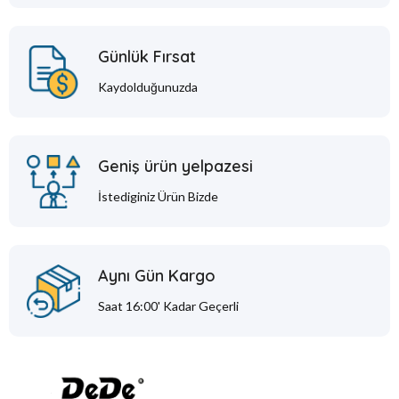
Günlük Fırsat
Kaydolduğunuzda
Geniş ürün yelpazesi
İstediginiz Ürün Bizde
Aynı Gün Kargo
Saat 16:00' Kadar Geçerli