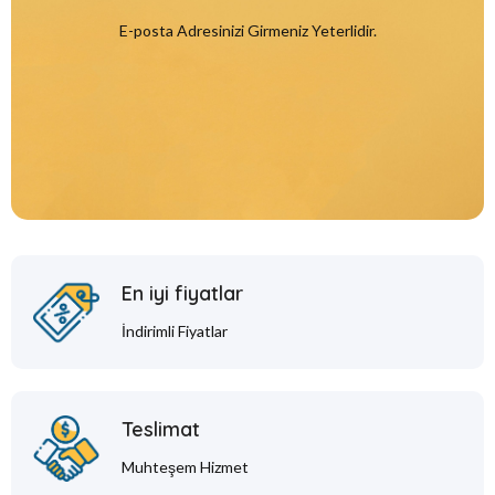
E-posta Adresinizi Girmeniz Yeterlidir.
En iyi fiyatlar
İndirimli Fiyatlar
Teslimat
Muhteşem Hizmet