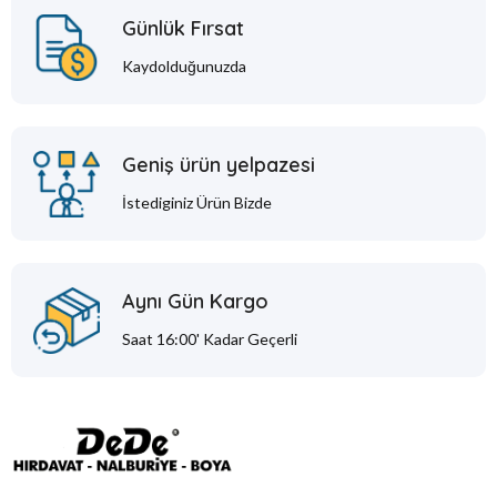
Günlük Fırsat
Kaydolduğunuzda
Geniş ürün yelpazesi
İstediginiz Ürün Bizde
Aynı Gün Kargo
Saat 16:00' Kadar Geçerli