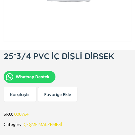
25*3/4 PVC İÇ DİŞLİ DİRSEK
Whatsap Destek
Karşılaştır
Favoriye Ekle
SKU:
000764
Category:
ÇEŞME MALZEMESİ