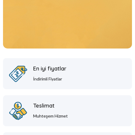
En iyi fiyatlar
İndirimli Fiyatlar
Teslimat
Muhteşem Hizmet