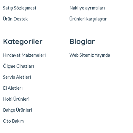
Satış Sözleşmesi
Nakliye ayrıntıları
Ürün Destek
Ürünleri karşılaştır
Kategoriler
Bloglar
Hırdavat Malzemeleri
Web Sitemiz Yayında
Ölçme Cihazları
Servis Aletleri
El Aletleri
Hobi Ürünleri
Bahçe Ürünleri
Oto Bakım