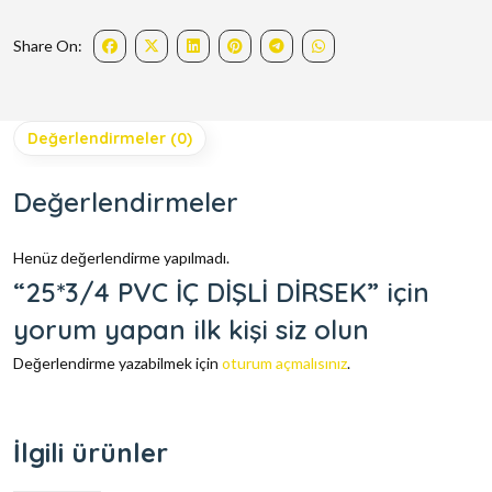
Share On:
Değerlendirmeler (0)
Değerlendirmeler
Henüz değerlendirme yapılmadı.
“25*3/4 PVC İÇ DİŞLİ DİRSEK” için
yorum yapan ilk kişi siz olun
Değerlendirme yazabilmek için
oturum açmalısınız
.
İlgili ürünler