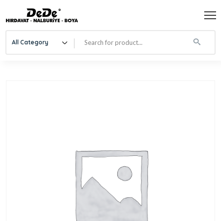
All Category