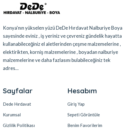
Konya'nın yükselen yüzü DeDe Hırdavat Nalburiye Boya
sayesinde eviniz , iş yeriniz ve çevreniz gündelik hayatta
kullanabileceğiniz el aletlerinden çeşme malzemelerine ,
elektirikten, korniş malzemelerine , boyadan nalburiye
malzemelerine ve daha fazlasını bulabileceğiniz tek
adres...
Sayfalar
Hesabım
Dede Hırdavat
Giriş Yap
Kurumsal
Sepeti Görüntüle
Gizlilik Politikası
Benim Favorilerim