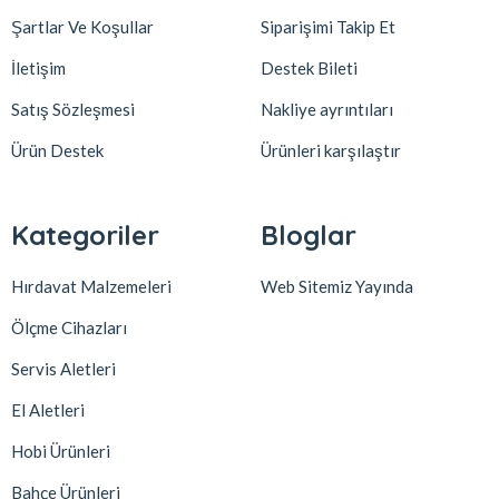
Şartlar Ve Koşullar
Siparişimi Takip Et
İletişim
Destek Bileti
Satış Sözleşmesi
Nakliye ayrıntıları
Ürün Destek
Ürünleri karşılaştır
Kategoriler
Bloglar
Hırdavat Malzemeleri
Web Sitemiz Yayında
Ölçme Cihazları
Servis Aletleri
El Aletleri
Hobi Ürünleri
Bahçe Ürünleri