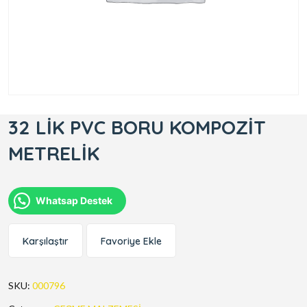
32 LİK PVC BORU KOMPOZİT
METRELİK
Whatsap Destek
Karşılaştır
Favoriye Ekle
SKU:
000796