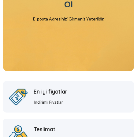
Ol
E-posta Adresinizi Girmeniz Yeterlidir.
En iyi fiyatlar
İndirimli Fiyatlar
Teslimat