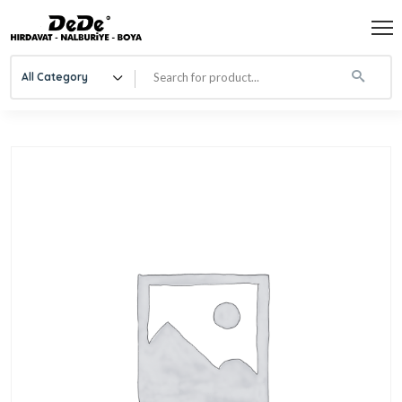
All Category