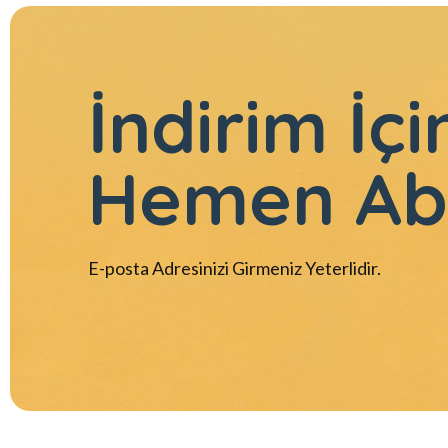
İndirim İçi
Hemen Ab
E-posta Adresinizi Girmeniz Yeterlidir.