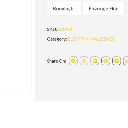
Karşılaştır
Favoriye Ekle
SKU:
000900
Category:
ELEKTRİK MALZEMESİ
Share On: