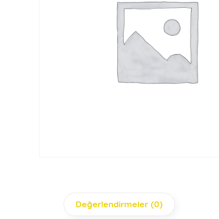
Değerlendirmeler (0)