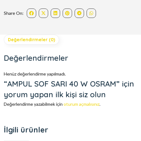
Share On:
Değerlendirmeler (0)
Değerlendirmeler
Henüz değerlendirme yapılmadı.
“AMPUL SOF SARI 40 W OSRAM” için
yorum yapan ilk kişi siz olun
Değerlendirme yazabilmek için
oturum açmalısınız
.
İlgili ürünler