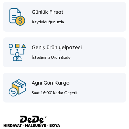
Günlük Fırsat
Kaydolduğunuzda
Geniş ürün yelpazesi
İstediginiz Ürün Bizde
Aynı Gün Kargo
Saat 16:00' Kadar Geçerli