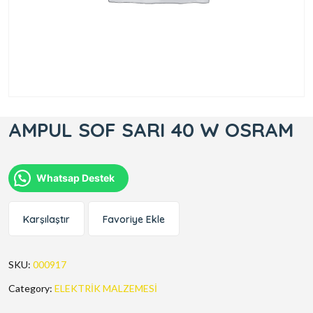
AMPUL SOF SARI 40 W OSRAM
Whatsap Destek
Karşılaştır
Favoriye Ekle
SKU:
000917
Category:
ELEKTRİK MALZEMESİ