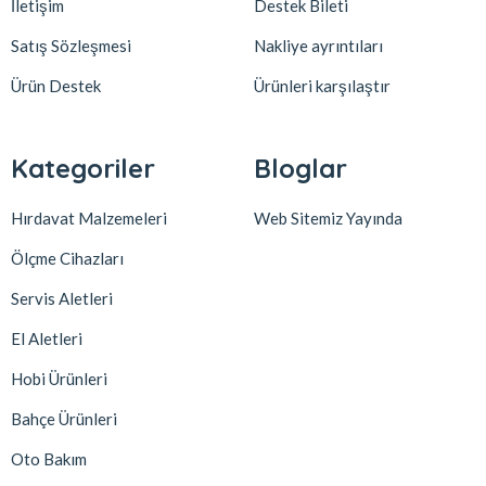
İletişim
Destek Bileti
Satış Sözleşmesi
Nakliye ayrıntıları
Ürün Destek
Ürünleri karşılaştır
Kategoriler
Bloglar
Hırdavat Malzemeleri
Web Sitemiz Yayında
Ölçme Cihazları
Servis Aletleri
El Aletleri
Hobi Ürünleri
Bahçe Ürünleri
Oto Bakım