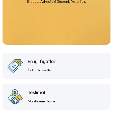
E-posta Adresinizi Girmeniz Yeterlidir.
En iyi fiyatlar
İndirimli Fiyatlar
Teslimat
Muhteşem Hizmet