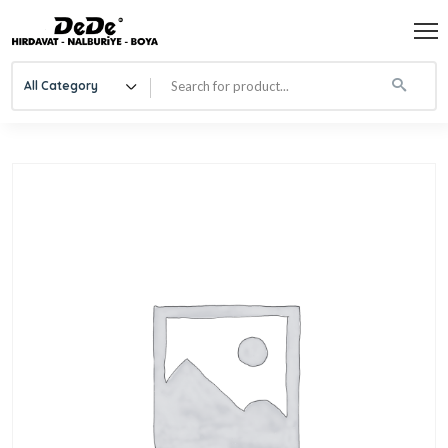
All Category