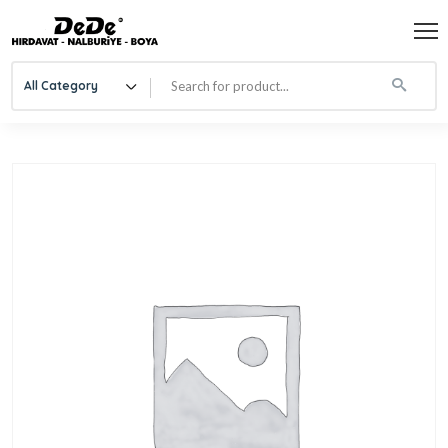
All Category