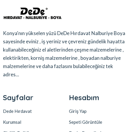
Konya'nın yükselen yüzü DeDe Hırdavat Nalburiye Boya
sayesinde eviniz , iş yeriniz ve çevreniz gündelik hayatta
kullanabileceğiniz el aletlerinden çeşme malzemelerine ,
elektirikten, korniş malzemelerine , boyadan nalburiye
malzemelerine ve daha fazlasını bulabileceğiniz tek
adres...
Sayfalar
Hesabım
Dede Hırdavat
Giriş Yap
Kurumsal
Sepeti Görüntüle