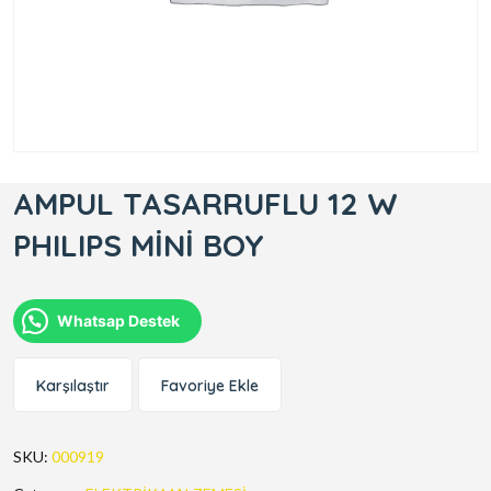
AMPUL TASARRUFLU 12 W
PHILIPS MİNİ BOY
Whatsap Destek
Karşılaştır
Favoriye Ekle
SKU:
000919