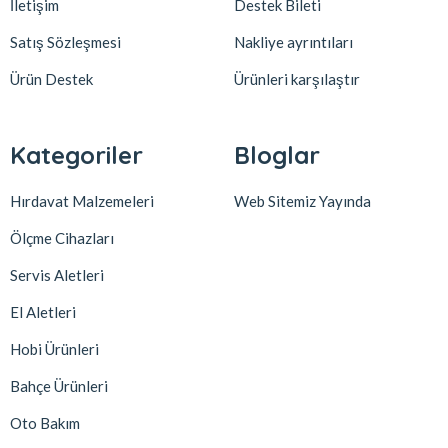
İletişim
Destek Bileti
Satış Sözleşmesi
Nakliye ayrıntıları
Ürün Destek
Ürünleri karşılaştır
Kategoriler
Bloglar
Hırdavat Malzemeleri
Web Sitemiz Yayında
Ölçme Cihazları
Servis Aletleri
El Aletleri
Hobi Ürünleri
Bahçe Ürünleri
Oto Bakım