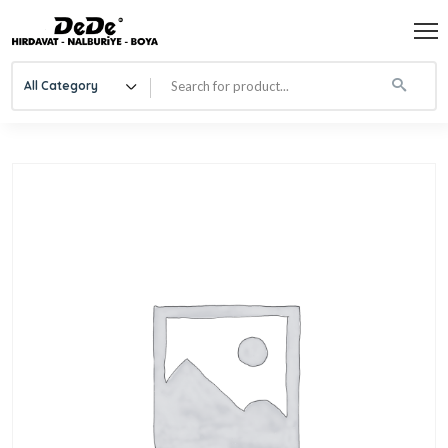
All Category