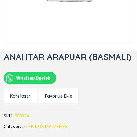
ANAHTAR ARAPUAR (BASMALI)
Whatsap Destek
Karşılaştır
Favoriye Ekle
SKU:
000934
Category:
ELEKTRİK MALZEMESİ