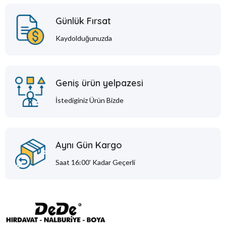
Günlük Fırsat
Kaydolduğunuzda
Geniş ürün yelpazesi
İstediginiz Ürün Bizde
Aynı Gün Kargo
Saat 16:00' Kadar Geçerli