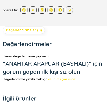
Share On:
Değerlendirmeler (0)
Değerlendirmeler
Henüz değerlendirme yapılmadı.
“ANAHTAR ARAPUAR (BASMALI)” için
yorum yapan ilk kişi siz olun
Değerlendirme yazabilmek için
oturum açmalısınız
.
İlgili ürünler