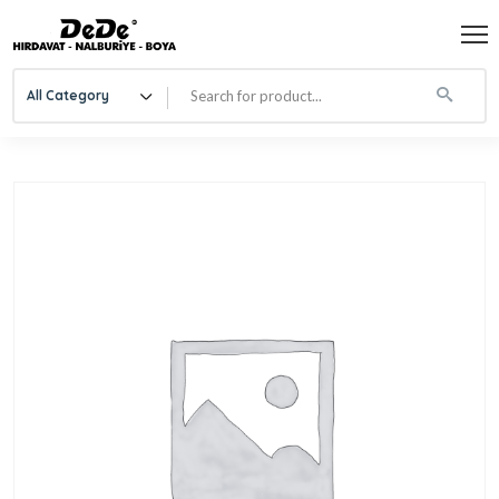
All Category