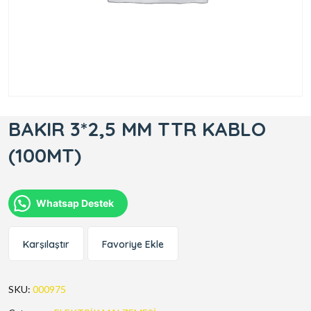
BAKIR 3*2,5 MM TTR KABLO
(100MT)
Whatsap Destek
Karşılaştır
Favoriye Ekle
SKU:
000975