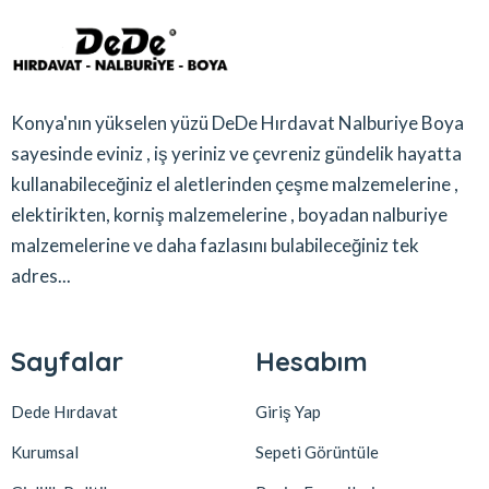
Konya'nın yükselen yüzü DeDe Hırdavat Nalburiye Boya
sayesinde eviniz , iş yeriniz ve çevreniz gündelik hayatta
kullanabileceğiniz el aletlerinden çeşme malzemelerine ,
elektirikten, korniş malzemelerine , boyadan nalburiye
malzemelerine ve daha fazlasını bulabileceğiniz tek
adres...
Sayfalar
Hesabım
Dede Hırdavat
Giriş Yap
Kurumsal
Sepeti Görüntüle