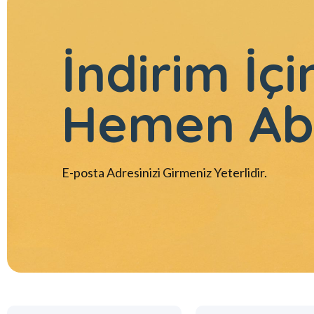
İndirim İçi
Hemen Ab
E-posta Adresinizi Girmeniz Yeterlidir.