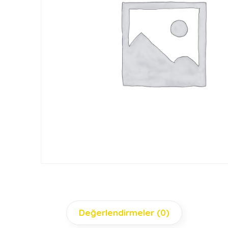
Değerlendirmeler (0)