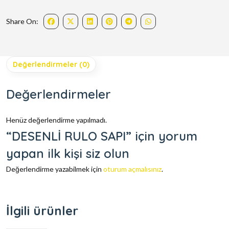
Share On:
Değerlendirmeler (0)
Değerlendirmeler
Henüz değerlendirme yapılmadı.
“DESENLİ RULO SAPI” için yorum
yapan ilk kişi siz olun
Değerlendirme yazabilmek için
oturum açmalısınız
.
İlgili ürünler