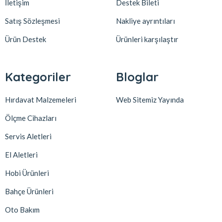
İletişim
Destek Bileti
Satış Sözleşmesi
Nakliye ayrıntıları
Ürün Destek
Ürünleri karşılaştır
Kategoriler
Bloglar
Hırdavat Malzemeleri
Web Sitemiz Yayında
Ölçme Cihazları
Servis Aletleri
El Aletleri
Hobi Ürünleri
Bahçe Ürünleri
Oto Bakım