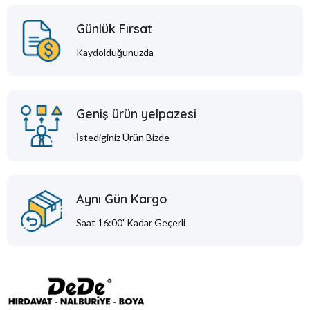
Günlük Fırsat
Kaydolduğunuzda
Geniş ürün yelpazesi
İstediginiz Ürün Bizde
Aynı Gün Kargo
Saat 16:00' Kadar Geçerli