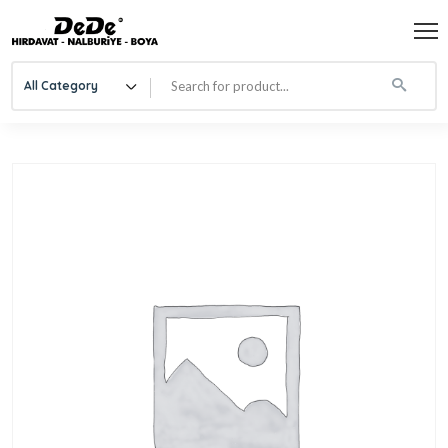
All Category