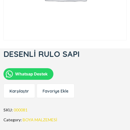
DESENLİ RULO SAPI
Whatsap Destek
Karşılaştır
Favoriye Ekle
SKU:
000081
Category:
BOYA MALZEMESİ