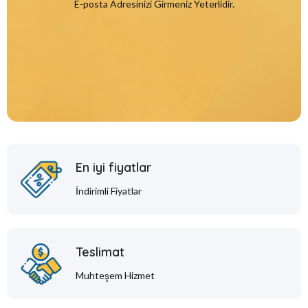
E-posta Adresinizi Girmeniz Yeterlidir.
En iyi fiyatlar
İndirimli Fiyatlar
Teslimat
Muhteşem Hizmet