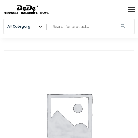
All Category