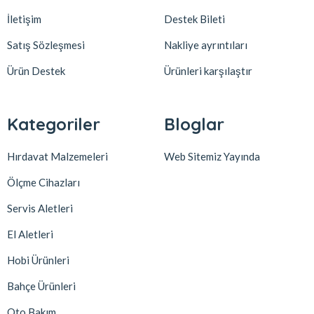
İletişim
Destek Bileti
Satış Sözleşmesi
Nakliye ayrıntıları
Ürün Destek
Ürünleri karşılaştır
Kategoriler
Bloglar
Hırdavat Malzemeleri
Web Sitemiz Yayında
Ölçme Cihazları
Servis Aletleri
El Aletleri
Hobi Ürünleri
Bahçe Ürünleri
Oto Bakım