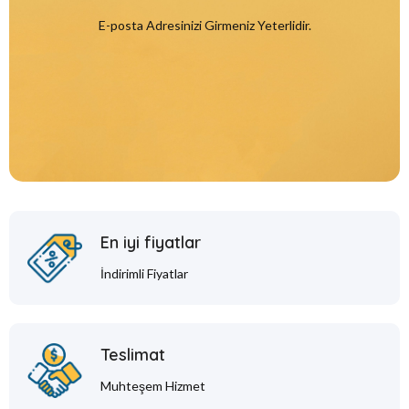
E-posta Adresinizi Girmeniz Yeterlidir.
En iyi fiyatlar
İndirimli Fiyatlar
Teslimat
Muhteşem Hizmet