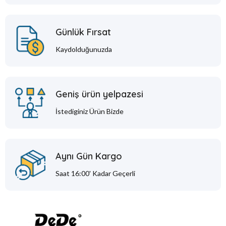
Günlük Fırsat
Kaydolduğunuzda
Geniş ürün yelpazesi
İstediginiz Ürün Bizde
Aynı Gün Kargo
Saat 16:00' Kadar Geçerli