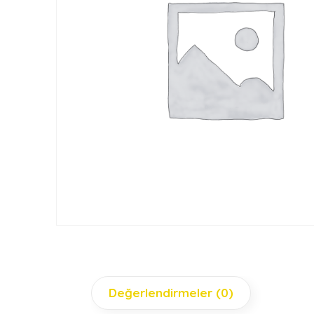
Değerlendirmeler (0)