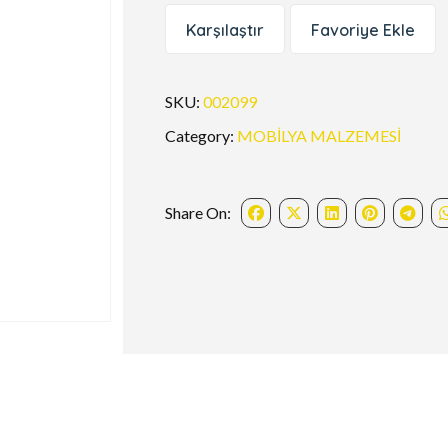
Karşılaştır
Favoriye Ekle
SKU:
002099
Category:
MOBİLYA MALZEMESİ
Share On: