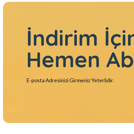
İndirim İçi
Hemen Ab
E-posta Adresinizi Girmeniz Yeterlidir.