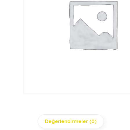
Değerlendirmeler (0)