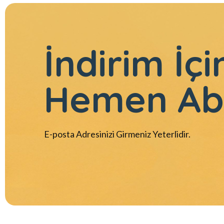
İndirim İçi
Hemen Ab
E-posta Adresinizi Girmeniz Yeterlidir.