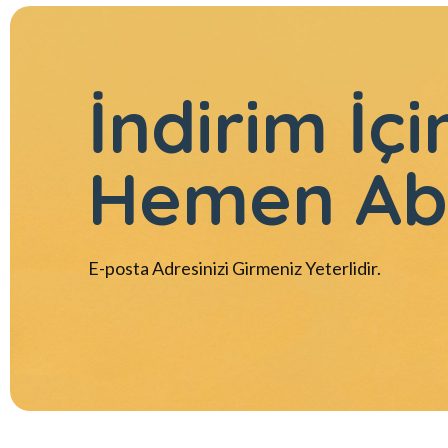
İndirim İçi
Hemen Ab
E-posta Adresinizi Girmeniz Yeterlidir.