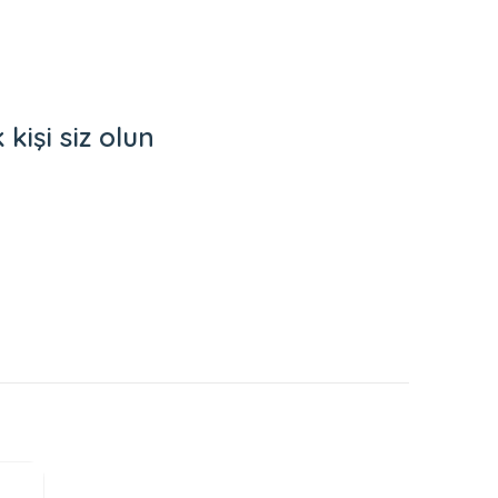
işi siz olun