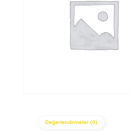
Değerlendirmeler (0)