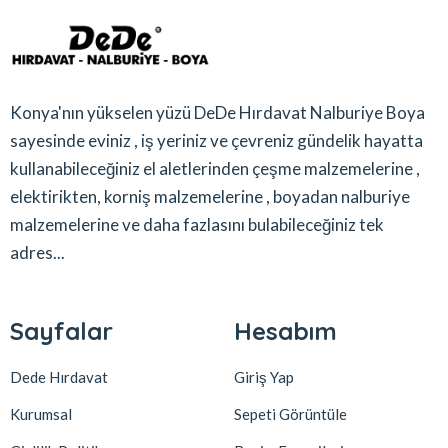
Konya'nın yükselen yüzü DeDe Hırdavat Nalburiye Boya
sayesinde eviniz , iş yeriniz ve çevreniz gündelik hayatta
kullanabileceğiniz el aletlerinden çeşme malzemelerine ,
elektirikten, korniş malzemelerine , boyadan nalburiye
malzemelerine ve daha fazlasını bulabileceğiniz tek
adres...
Sayfalar
Hesabım
Dede Hırdavat
Giriş Yap
Kurumsal
Sepeti Görüntüle