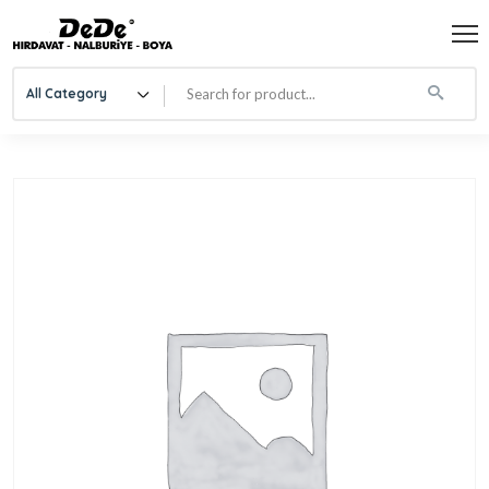
All Category