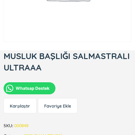
MUSLUK BAŞLIĞI SALMASTRALI
ULTRAAA
Whatsap Destek
Karşılaştır
Favoriye Ekle
SKU:
000848