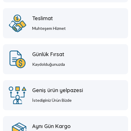
Teslimat
Muhteşem Hizmet
Günlük Fırsat
Kaydolduğunuzda
Geniş ürün yelpazesi
İstediginiz Ürün Bizde
Aynı Gün Kargo