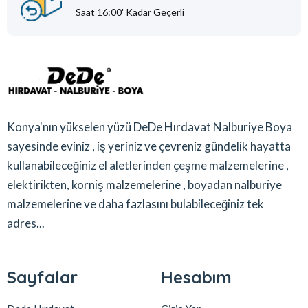
Saat 16:00' Kadar Geçerli
Konya'nın yükselen yüzü DeDe Hırdavat Nalburiye Boya
sayesinde eviniz , iş yeriniz ve çevreniz gündelik hayatta
kullanabileceğiniz el aletlerinden çeşme malzemelerine ,
elektirikten, korniş malzemelerine , boyadan nalburiye
malzemelerine ve daha fazlasını bulabileceğiniz tek
adres...
Sayfalar
Hesabım