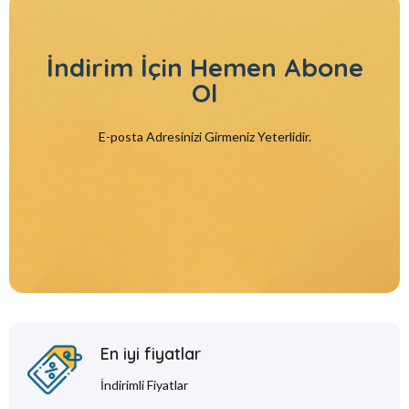
İndirim İçin
Hemen Abone
Ol
E-posta Adresinizi Girmeniz Yeterlidir.
En iyi fiyatlar
İndirimli Fiyatlar