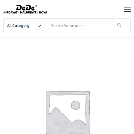
All Category