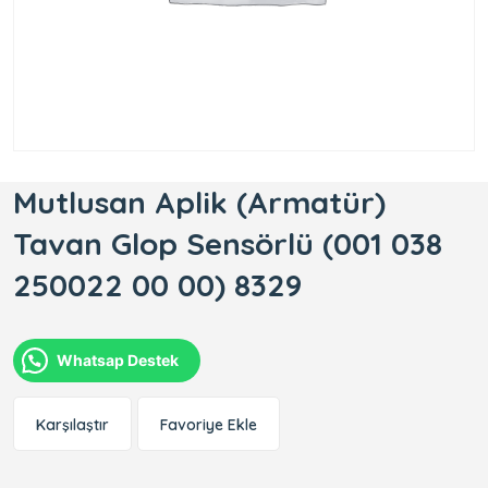
Mutlusan Aplik (Armatür)
Tavan Glop Sensörlü (001 038
250022 00 00) 8329
Whatsap Destek
Karşılaştır
Favoriye Ekle