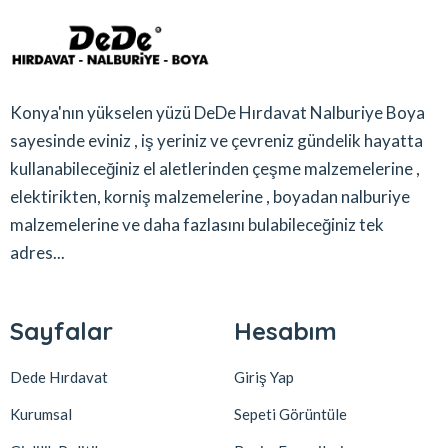
Konya'nın yükselen yüzü DeDe Hırdavat Nalburiye Boya
sayesinde eviniz , iş yeriniz ve çevreniz gündelik hayatta
kullanabileceğiniz el aletlerinden çeşme malzemelerine ,
elektirikten, korniş malzemelerine , boyadan nalburiye
malzemelerine ve daha fazlasını bulabileceğiniz tek
adres...
Sayfalar
Hesabım
Dede Hırdavat
Giriş Yap
Kurumsal
Sepeti Görüntüle