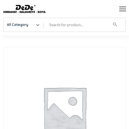
All Category