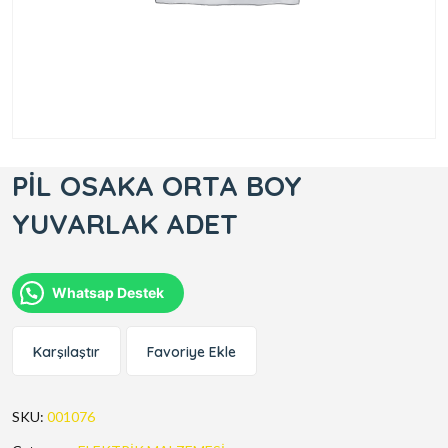
PİL OSAKA ORTA BOY
YUVARLAK ADET
Whatsap Destek
Karşılaştır
Favoriye Ekle
SKU:
001076