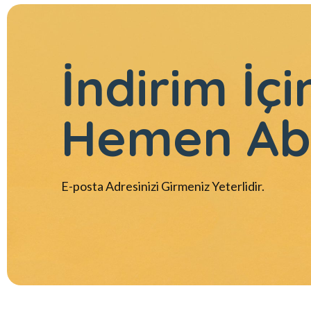
İndirim İçi
Hemen Ab
E-posta Adresinizi Girmeniz Yeterlidir.