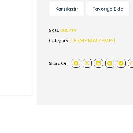
Karşılaştır
Favoriye Ekle
SKU:
000719
Category:
ÇEŞME MALZEMESİ
Share On: