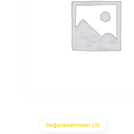
Değerlendirmeler (0)