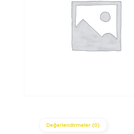
Değerlendirmeler (0)