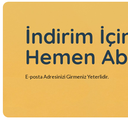
İndirim İçi
Hemen Ab
E-posta Adresinizi Girmeniz Yeterlidir.