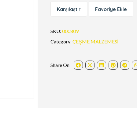
Karşılaştır
Favoriye Ekle
SKU:
000809
Category:
ÇEŞME MALZEMESİ
Share On: