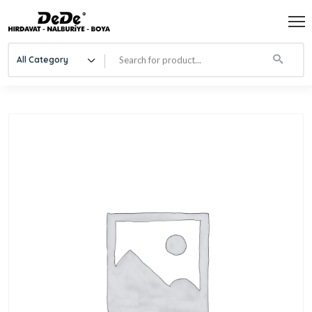
All Category