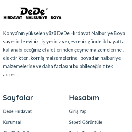
Konya'nın yükselen yüzü DeDe Hırdavat Nalburiye Boya
sayesinde eviniz , iş yeriniz ve çevreniz gündelik hayatta
kullanabileceğiniz el aletlerinden çeşme malzemelerine ,
elektirikten, korniş malzemelerine , boyadan nalburiye
malzemelerine ve daha fazlasını bulabileceğiniz tek
adres...
Sayfalar
Hesabım
Dede Hırdavat
Giriş Yap
Kurumsal
Sepeti Görüntüle