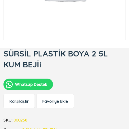
SÜRSİL PLASTİK BOYA 2 5L
KUM BEJİi
Whatsap Destek
Karşılaştır
Favoriye Ekle
SKU:
000258