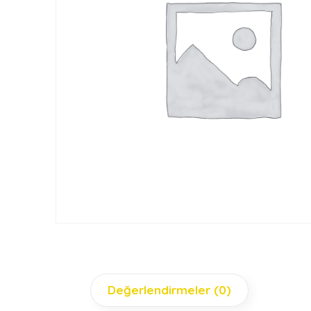
Değerlendirmeler (0)