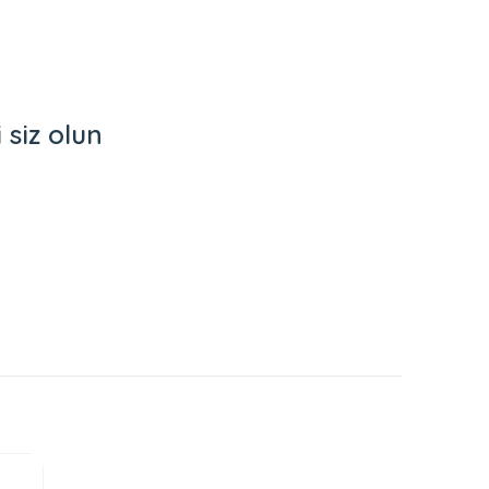
siz olun