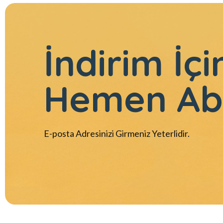
İndirim İçi
Hemen Ab
E-posta Adresinizi Girmeniz Yeterlidir.