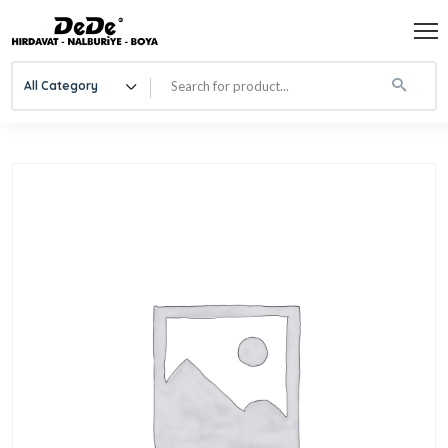
All Category