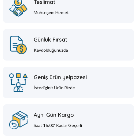
Teslimat
Muhteşem Hizmet
Günlük Fırsat
Kaydolduğunuzda
Geniş ürün yelpazesi
İstediginiz Ürün Bizde
Aynı Gün Kargo
Saat 16:00' Kadar Geçerli