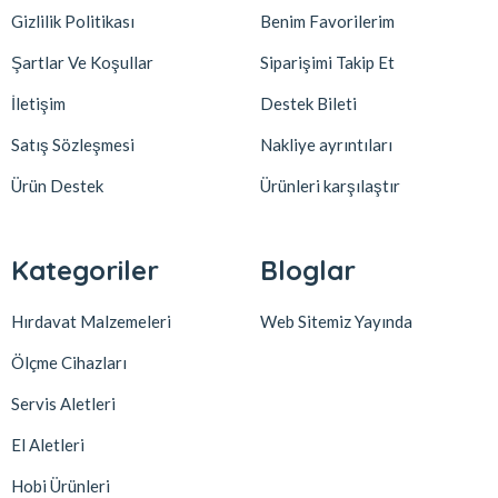
Gizlilik Politikası
Benim Favorilerim
Şartlar Ve Koşullar
Siparişimi Takip Et
İletişim
Destek Bileti
Satış Sözleşmesi
Nakliye ayrıntıları
Ürün Destek
Ürünleri karşılaştır
Kategoriler
Bloglar
Hırdavat Malzemeleri
Web Sitemiz Yayında
Ölçme Cihazları
Servis Aletleri
El Aletleri
Hobi Ürünleri