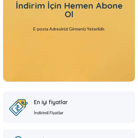
İndirim İçin
Hemen Abone
Ol
E-posta Adresinizi Girmeniz Yeterlidir.
En iyi fiyatlar
İndirimli Fiyatlar