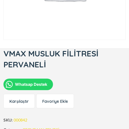
VMAX MUSLUK FİLİTRESİ
PERVANELİ
Whatsap Destek
Karşılaştır
Favoriye Ekle
SKU:
000842