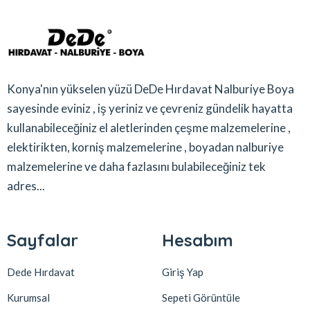
Konya'nın yükselen yüzü DeDe Hırdavat Nalburiye Boya
sayesinde eviniz , iş yeriniz ve çevreniz gündelik hayatta
kullanabileceğiniz el aletlerinden çeşme malzemelerine ,
elektirikten, korniş malzemelerine , boyadan nalburiye
malzemelerine ve daha fazlasını bulabileceğiniz tek
adres...
Sayfalar
Hesabım
Dede Hırdavat
Giriş Yap
Kurumsal
Sepeti Görüntüle