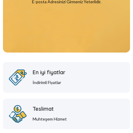
E-posta Adresinizi Girmeniz Yeterlidir.
En iyi fiyatlar
İndirimli Fiyatlar
Teslimat
Muhteşem Hizmet