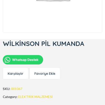
WİLKİNSON PİL KUMANDA
Whatsap Destek
Karşılaştır
Favoriye Ekle
SKU:
001067
Category:
ELEKTRİK MALZEMESİ