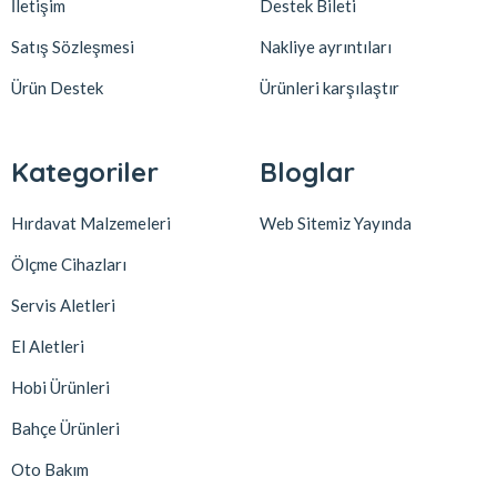
İletişim
Destek Bileti
Satış Sözleşmesi
Nakliye ayrıntıları
Ürün Destek
Ürünleri karşılaştır
Kategoriler
Bloglar
Hırdavat Malzemeleri
Web Sitemiz Yayında
Ölçme Cihazları
Servis Aletleri
El Aletleri
Hobi Ürünleri
Bahçe Ürünleri
Oto Bakım