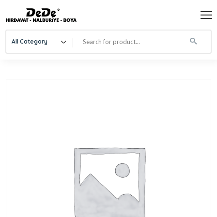
All Category