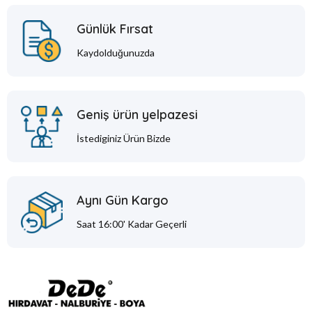
Günlük Fırsat
Kaydolduğunuzda
Geniş ürün yelpazesi
İstediginiz Ürün Bizde
Aynı Gün Kargo
Saat 16:00' Kadar Geçerli