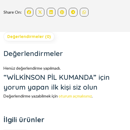
Share On:
Değerlendirmeler (0)
Değerlendirmeler
Henüz değerlendirme yapılmadı.
“WİLKİNSON PİL KUMANDA” için
yorum yapan ilk kişi siz olun
Değerlendirme yazabilmek için
oturum açmalısınız
.
İlgili ürünler