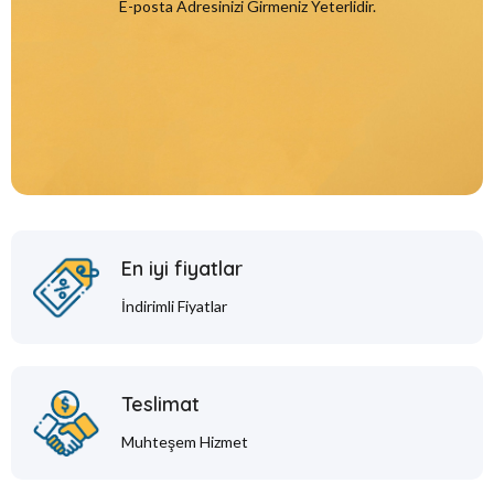
E-posta Adresinizi Girmeniz Yeterlidir.
En iyi fiyatlar
İndirimli Fiyatlar
Teslimat
Muhteşem Hizmet