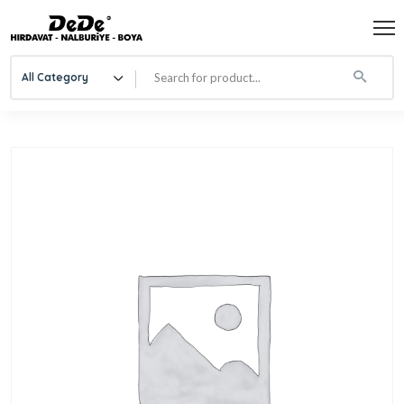
All Category