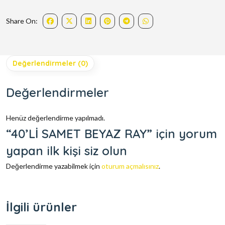
Share On:
Değerlendirmeler (0)
Değerlendirmeler
Henüz değerlendirme yapılmadı.
“40’Lİ SAMET BEYAZ RAY” için yorum
yapan ilk kişi siz olun
Değerlendirme yazabilmek için
oturum açmalısınız
.
İlgili ürünler