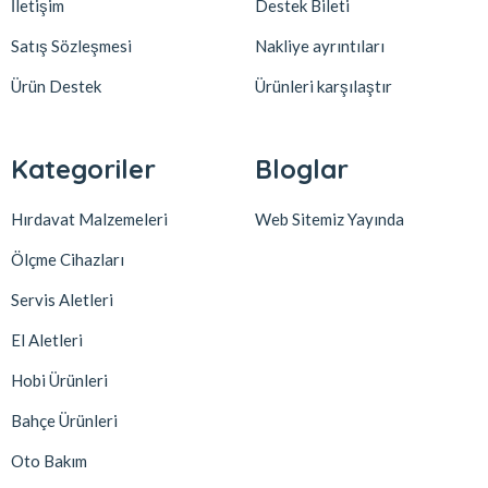
İletişim
Destek Bileti
Satış Sözleşmesi
Nakliye ayrıntıları
Ürün Destek
Ürünleri karşılaştır
Kategoriler
Bloglar
Hırdavat Malzemeleri
Web Sitemiz Yayında
Ölçme Cihazları
Servis Aletleri
El Aletleri
Hobi Ürünleri
Bahçe Ürünleri
Oto Bakım