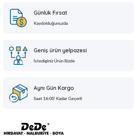
Günlük Fırsat
Kaydolduğunuzda
Geniş ürün yelpazesi
İstediginiz Ürün Bizde
Aynı Gün Kargo
Saat 16:00' Kadar Geçerli