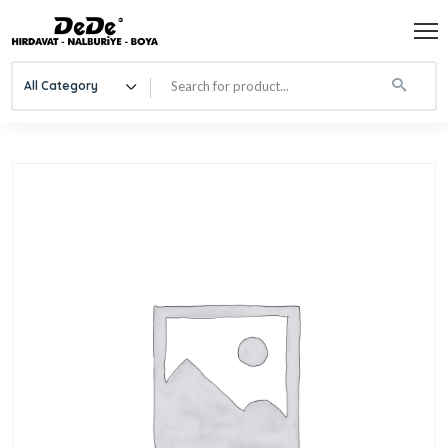
All Category