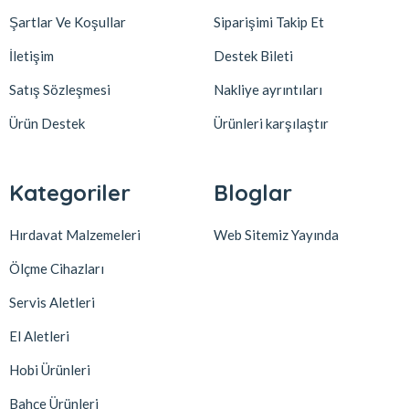
Şartlar Ve Koşullar
Siparişimi Takip Et
İletişim
Destek Bileti
Satış Sözleşmesi
Nakliye ayrıntıları
Ürün Destek
Ürünleri karşılaştır
Kategoriler
Bloglar
Hırdavat Malzemeleri
Web Sitemiz Yayında
Ölçme Cihazları
Servis Aletleri
El Aletleri
Hobi Ürünleri
Bahçe Ürünleri