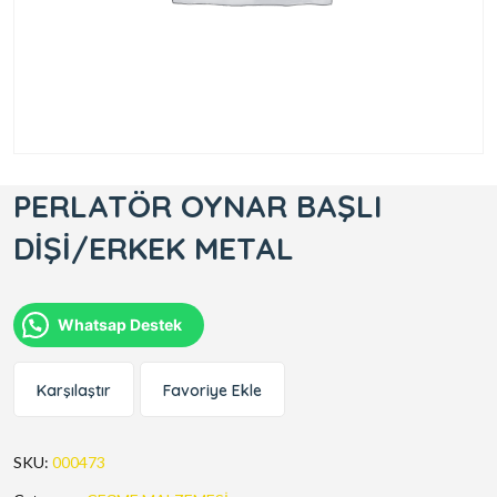
PERLATÖR OYNAR BAŞLI
DİŞİ/ERKEK METAL
Whatsap Destek
Karşılaştır
Favoriye Ekle
SKU:
000473