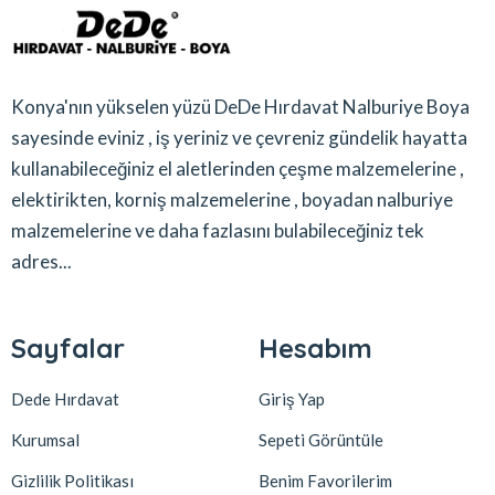
Konya'nın yükselen yüzü DeDe Hırdavat Nalburiye Boya
sayesinde eviniz , iş yeriniz ve çevreniz gündelik hayatta
kullanabileceğiniz el aletlerinden çeşme malzemelerine ,
elektirikten, korniş malzemelerine , boyadan nalburiye
malzemelerine ve daha fazlasını bulabileceğiniz tek
adres...
Sayfalar
Hesabım
Dede Hırdavat
Giriş Yap
Kurumsal
Sepeti Görüntüle
Gizlilik Politikası
Benim Favorilerim