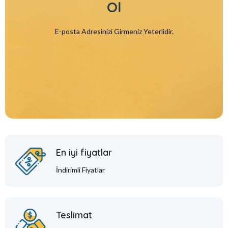
Ol
E-posta Adresinizi Girmeniz Yeterlidir.
En iyi fiyatlar
İndirimli Fiyatlar
Teslimat