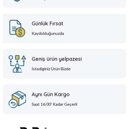
Günlük Fırsat
Kaydolduğunuzda
Geniş ürün yelpazesi
İstediginiz Ürün Bizde
Aynı Gün Kargo
Saat 16:00' Kadar Geçerli