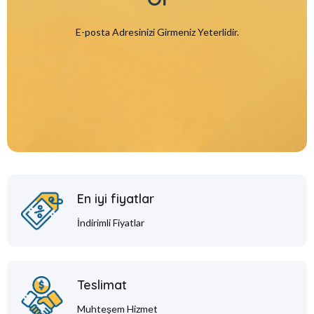
E-posta Adresinizi Girmeniz Yeterlidir.
En iyi fiyatlar
İndirimli Fiyatlar
Teslimat
Muhteşem Hizmet