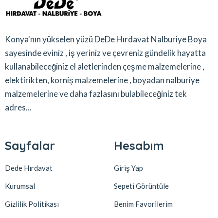
Konya'nın yükselen yüzü DeDe Hırdavat Nalburiye Boya
sayesinde eviniz , iş yeriniz ve çevreniz gündelik hayatta
kullanabileceğiniz el aletlerinden çeşme malzemelerine ,
elektirikten, korniş malzemelerine , boyadan nalburiye
malzemelerine ve daha fazlasını bulabileceğiniz tek
adres...
Sayfalar
Hesabım
Dede Hırdavat
Giriş Yap
Kurumsal
Sepeti Görüntüle
Gizlilik Politikası
Benim Favorilerim