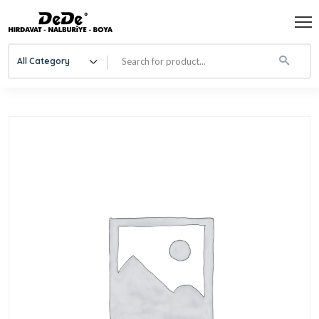
All Category