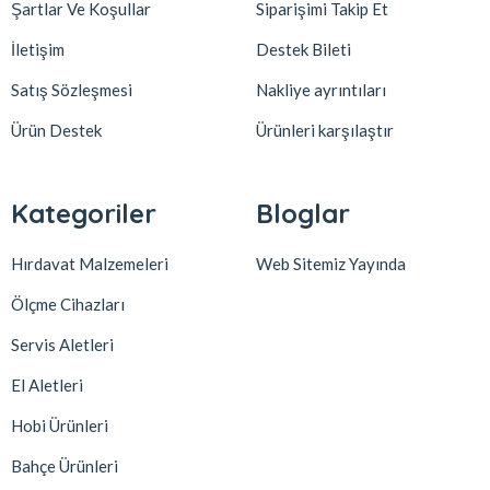
Şartlar Ve Koşullar
Siparişimi Takip Et
İletişim
Destek Bileti
Satış Sözleşmesi
Nakliye ayrıntıları
Ürün Destek
Ürünleri karşılaştır
Kategoriler
Bloglar
Hırdavat Malzemeleri
Web Sitemiz Yayında
Ölçme Cihazları
Servis Aletleri
El Aletleri
Hobi Ürünleri
Bahçe Ürünleri