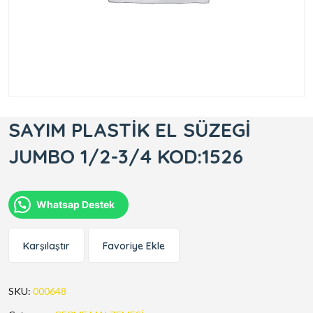
SAYIM PLASTİK EL SÜZEGİ
JUMBO 1/2-3/4 KOD:1526
Whatsap Destek
Karşılaştır
Favoriye Ekle
SKU:
000648