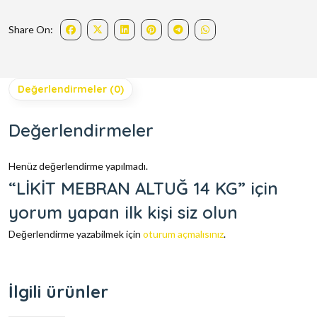
Share On:
Değerlendirmeler (0)
Değerlendirmeler
Henüz değerlendirme yapılmadı.
“LİKİT MEBRAN ALTUĞ 14 KG” için
yorum yapan ilk kişi siz olun
Değerlendirme yazabilmek için
oturum açmalısınız
.
İlgili ürünler