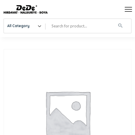
All Category