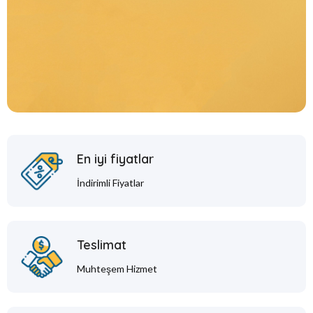
En iyi fiyatlar
İndirimli Fiyatlar
Teslimat
Muhteşem Hizmet