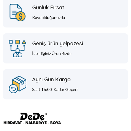
Günlük Fırsat
Kaydolduğunuzda
Geniş ürün yelpazesi
İstediginiz Ürün Bizde
Aynı Gün Kargo
Saat 16:00' Kadar Geçerli