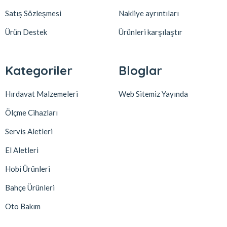
Satış Sözleşmesi
Nakliye ayrıntıları
Ürün Destek
Ürünleri karşılaştır
Kategoriler
Bloglar
Hırdavat Malzemeleri
Web Sitemiz Yayında
Ölçme Cihazları
Servis Aletleri
El Aletleri
Hobi Ürünleri
Bahçe Ürünleri
Oto Bakım