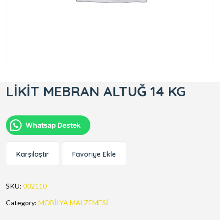
LİKİT MEBRAN ALTUĞ 14 KG
Whatsap Destek
Karşılaştır
Favoriye Ekle
SKU:
002110
Category:
MOBİLYA MALZEMESİ